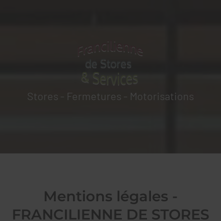
FRANCILIENNE DE STORES & DE SERVICES
Stores - Fermetures - Motorisations
Mentions légales -
FRANCILIENNE DE STORES