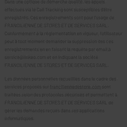
Dans une optique de démarche qualité, les appels
effectués via le Call Tracking sont susceptibles d'être
enregistrés. Ces enregistrements sont pour l'usage de
FRANCILIENNE DE STORES ET DE SERVICES SARL.
Conformément à la réglementation en vigueur, l'utilisateur
peut à tout moment demander la suppression des ces
enregistrements en en faisant la requête par email à
service@linkeo.com et en indiquant la société
FRANCILIENNE DE STORES ET DE SERVICES SARL.
Les données personnelles recueillies dans le cadre des
services proposés sur
franciliennedestore.com
sont
traitées selon des protocoles sécurisés et permettent à
FRANCILIENNE DE STORES ET DE SERVICES SARL de
gérer les demandes reçues dans ses applications
informatiques.