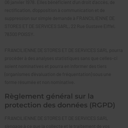
06 janvier 1978. Elles bénéficient d'un droit d'accès, de
rectification, d'opposition à communication et de
suppression sur simple demande à FRANCILIENNE DE
STORES ET DE SERVICES SARL, 22 Rue Gustave Eiffel,
78300 POISSY.
FRANCILIENNE DE STORES ET DE SERVICES SARL pourra
procéder à des analyses statistiques sans que celles-ci
soient nominatives et pourra en informer des tiers
(organismes d'évaluation de fréquentation) sous une
forme résumée et non nominative.
Règlement général sur la
protection des données (RGPD)
FRANCILIENNE DE STORES ET DE SERVICES SARL
s'engage à ce que la collecte et le traitement de vos