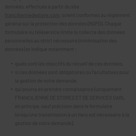
données, effectués à partir du site
franciliennedestore.com
, soient conformes au règlement
général sur la protection des données (RGPD). Chaque
formulaire ou téléservice limite la collecte des données
personnelles au strict nécessaire (minimisation des
données) et indique notamment :
quels sont les objectifs du recueil de ces données,
si ces données sont obligatoires ou facultatives pour
la gestion de votre demande,
qui pourra en prendre connaissance (uniquement
FRANCILIENNE DE STORES ET DE SERVICES SARL
en principe, sauf précision dans le formulaire
lorsqu'une transmission à un tiers est nécessaire à la
gestion de votre demande),