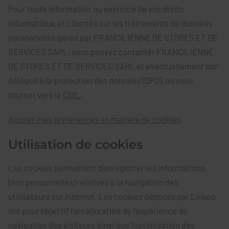
Pour toute information ou exercice de vos droits
Informatique et Libertés sur les traitements de données
personnelles gérés par FRANCILIENNE DE STORES ET DE
SERVICES SARL, vous pouvez contacter FRANCILIENNE
DE STORES ET DE SERVICES SARL et éventuellement son
délégué à la protection des données (DPO), ou vous
tourner vers la
CNIL
.
Ajuster mes préférences en matière de cookies
.
Utilisation de cookies
Les cookies permettent d’enregistrer les informations
(non personnelles) relatives à la navigation des
utilisateurs sur internet. Les cookies déposés par Linkeo
ont pour objectif l’amélioration de l’expérience de
navigation des visiteurs ainsi que l’optimisation des