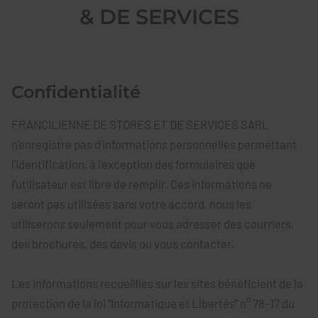
& DE SERVICES
Confidentialité
FRANCILIENNE DE STORES ET DE SERVICES SARL
n'enregistre pas d'informations personnelles permettant
l'identification, à l'exception des formulaires que
l'utilisateur est libre de remplir. Ces informations ne
seront pas utilisées sans votre accord, nous les
utiliserons seulement pour vous adresser des courriers,
des brochures, des devis ou vous contacter.
Les informations recueillies sur les sites bénéficient de la
protection de la loi "Informatique et Libertés" n° 78-17 du