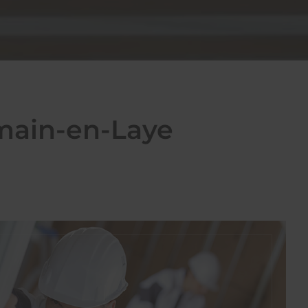
rmain-en-Laye