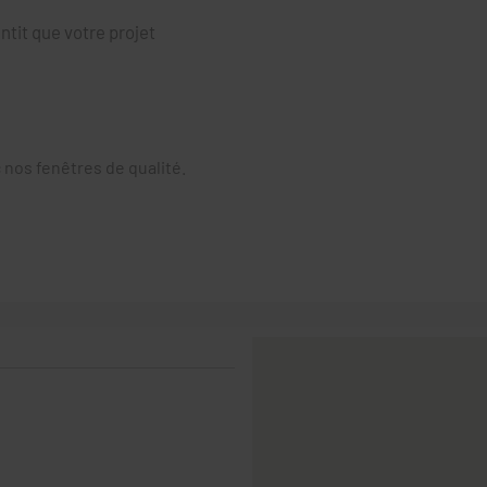
tit que votre projet
nos fenêtres de qualité.