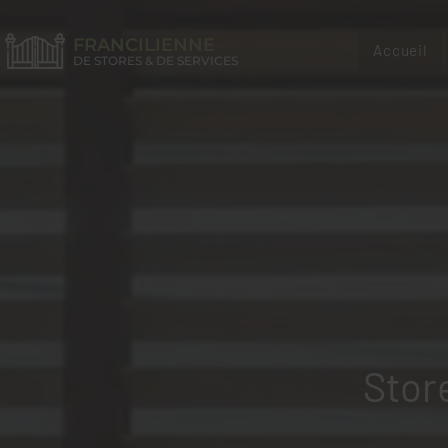
FRANCILIENNE
Accueil
DE STORES & DE SERVICES
Stor