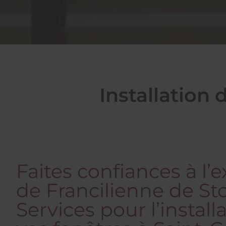
Installation
Faites confiances à l’e
de Francilienne de St
Services pour l’install